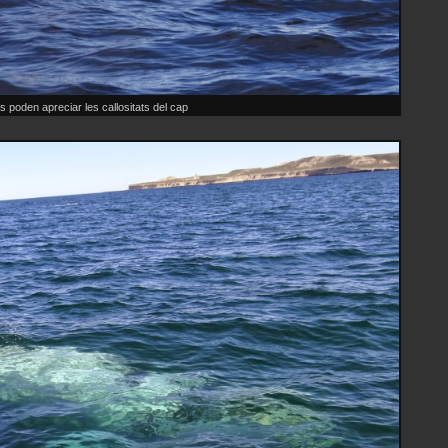
s poden apreciar les callositats del cap