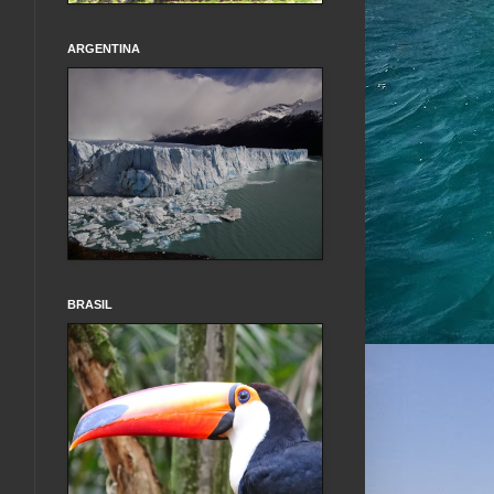
ARGENTINA
BRASIL