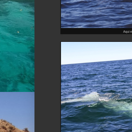
Aqui e