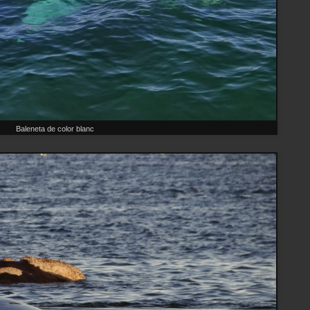
Baleneta de color blanc