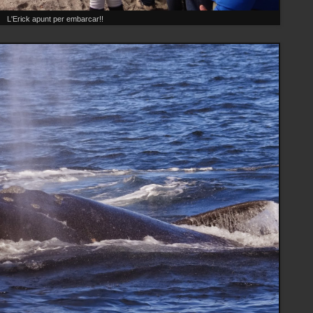
L'Erick apunt per embarcar!!