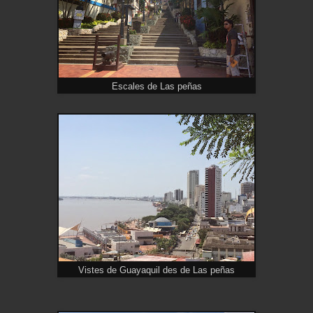
Escales de Las peñas
Vistes de Guayaquil des de Las peñas