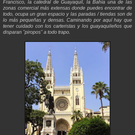
Francisco, la catedral de Guayaquil, la Bahía una de las
zonas comercial más extensas donde puedes encontrar de
todo, ocupa un gran espacio y las paradas / tiendas son de
lo más pequeñas y densas. Caminando por aquí hay que
tener cuidado con los carteristas y los guayaquileños que
disparan "piropos" a todo trapo.