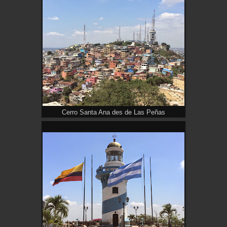
Cerro Santa Ana des de Las Peñas