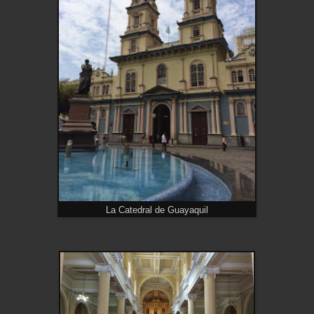
La Catedral de Guayaquil