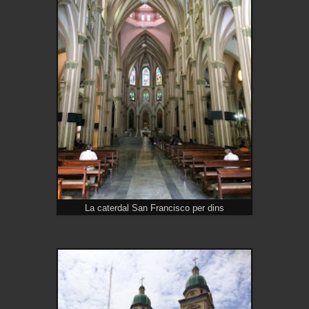
La caterdal San Francisco per dins