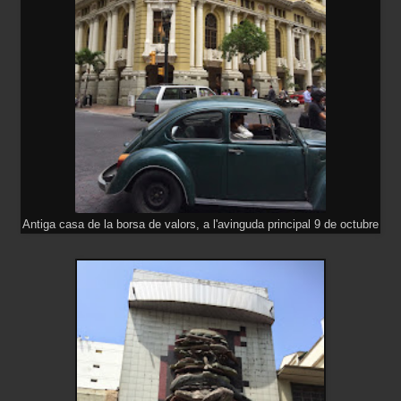
Antiga casa de la borsa de valors, a l'avinguda principal 9 de octubre