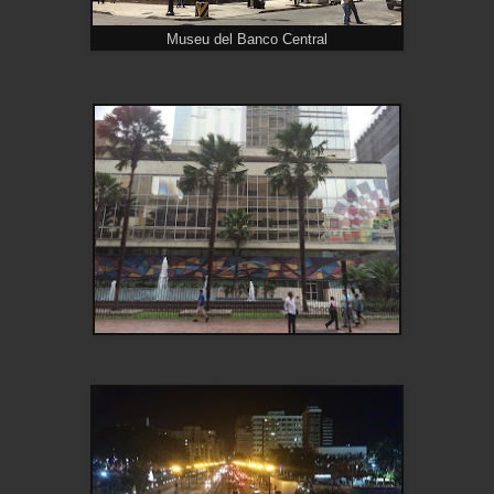
Museu del Banco Central