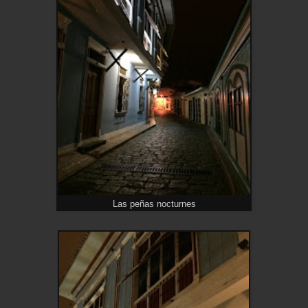
Las peñas nocturnes