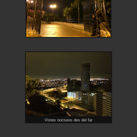
Vistes noctures des del far