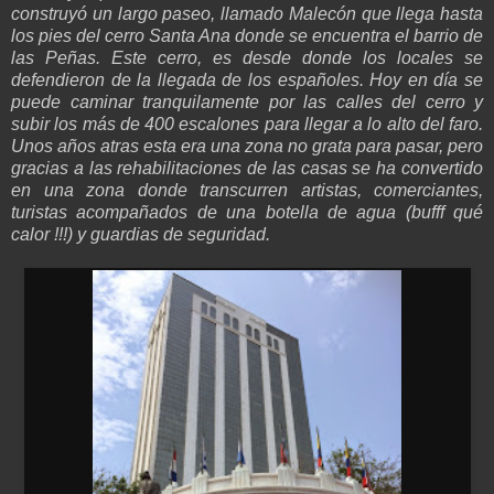
construyó un largo paseo, llamado Malecón que llega hasta
los pies del cerro Santa Ana donde se encuentra el barrio de
las Peñas. Este cerro, es desde donde los locales se
defendieron de la llegada de los españoles. Hoy en día se
puede caminar tranquilamente por las calles del cerro y
subir los más de 400 escalones para llegar a lo alto del faro.
Unos años atras esta era una zona no grata para pasar, pero
gracias a las rehabilitaciones de las casas se ha convertido
en una zona donde transcurren artistas, comerciantes,
turistas acompañados de una botella de agua (bufff qué
calor !!!) y guardias de seguridad.